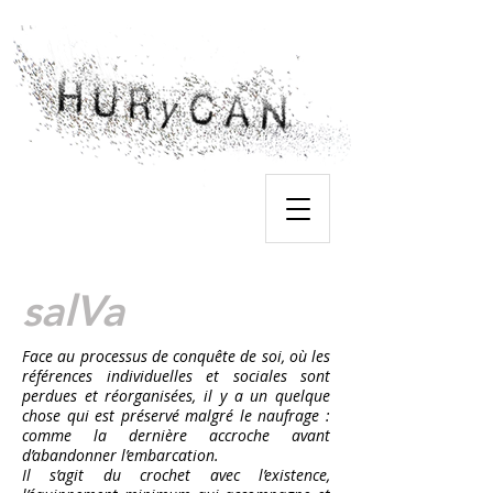
salVa
Face au processus de conquête de soi, où les
références individuelles et sociales sont
perdues et réorganisées, il y a un quelque
chose qui est préservé malgré le naufrage :
comme la dernière accroche avant
d’abandonner l’embarcation.
Il s’agit du crochet avec l’existence,