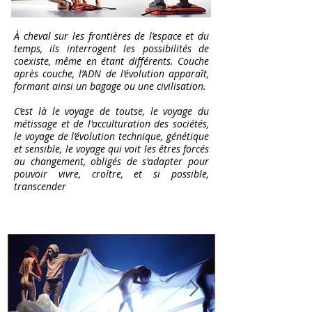
À cheval sur les frontières de l’espace et du
temps, ils interrogent les possibilités de
coexiste, même en étant différents. Couche
après couche, l’ADN de l’évolution apparaît,
formant ainsi un bagage ou une civilisation.
C’est là le voyage de toutse, le voyage du
métissage et de l'acculturation des sociétés,
le voyage de l’évolution technique, génétique
et sensible, le voyage qui voit les êtres forcés
au changement, obligés de s'adapter pour
pouvoir vivre, croître, et si possible,
transcender