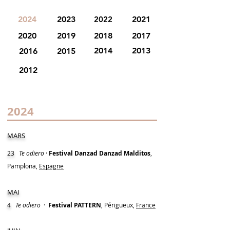
2024
2023
2022
2021
2020
2019
2018
2017
2014
2013
2016
2015
2012
2024
MARS
23
Te odiero
·
Festival Danzad Danzad Malditos
,
Pamplona,
Espagne
MAI
4
Te odiero
·
Festival PATTERN
, Périgueux,
France