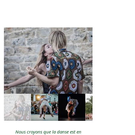
Nous croyons que la danse est en