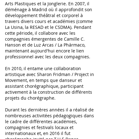
Arts Plastiques et la Jonglerie. En 2007, il
déménage à Madrid où il approfondit son
développement théâtral et corporel à
travers divers cours et académies (comme
La Usina, la RESAD et le CSDMA). Pendant
cette période, il collabore avec les
compagnies émergentes de Camille C.
Hanson et de Luz Arcas / La Phármaco,
maintenant aujourd'hui encore le lien
professionnel avec les deux compagnies.
En 2010, il entame une collaboration
artistique avec Sharon Fridman / Project in
Movement, en temps que danseur et
assistant chorégraphique, participant
activement à la construction de différents
projets du chorégraphe.
Durant les dernières années il a réalisé de
nombreuses activitées pédagogiques dans
le cadre de différentes académies,
compagnies et festivals locaux et
internationaux et, en 2016 il fut