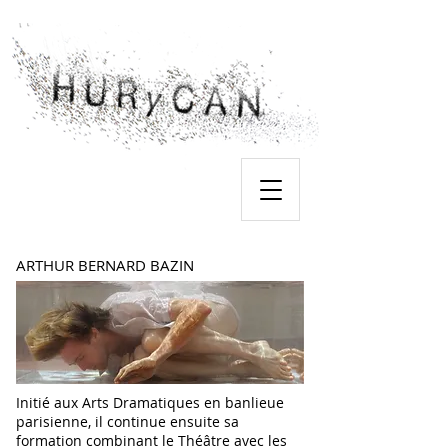
ARTHUR BERNARD BAZIN
Initié aux Arts Dramatiques en banlieue
parisienne, il continue ensuite sa
formation combinant le Théâtre avec les