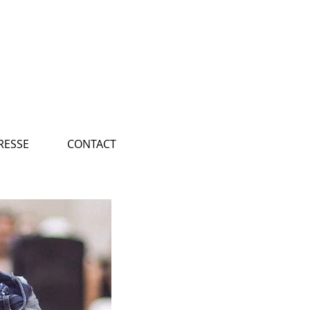
RESSE
CONTACT