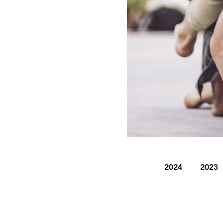
2024
2023