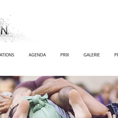
ATIONS
AGENDA
PRIX
GALERIE
P