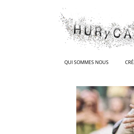
QUI SOMMES NOUS
CRÉ