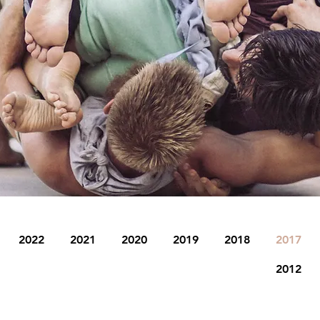
2022
2021
2020
2019
2018
2017
2012