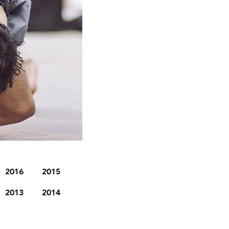
2016
2015
2013
2014